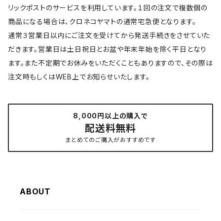
リックポストのサービスを利用しています。１回の注文で複数個の
商品になる場合は、クロネコヤマトの通常宅急便となります。
通常３営業日以内にご注文を受けてから発送手続きをさせていた
だきます。営業日は土日祝日とお盆や年末年始を除く平日となり
ます。また不定期でお休みをいただくこともありますので、その際は
注文時もしくはWEB上でお知らせいたします。
8,000円以上の購入で
配送料無料
まとめてのご購入がおすすめです
ABOUT