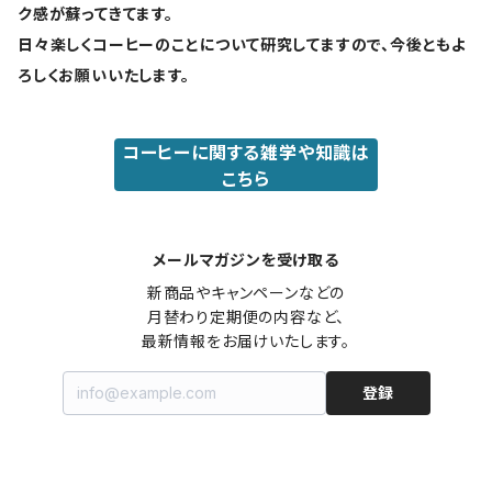
ク感が蘇ってきてます。
日々楽しくコーヒーのことについて研究してますので、今後ともよ
ろしくお願いいたします。
コーヒーに関する雑学や知識は
こちら
メールマガジンを受け取る
新商品やキャンペーンなどの

月替わり定期便の内容など、

最新情報をお届けいたします。
登録