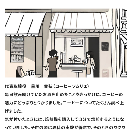
代表取締役 黒川 貴弘（コーヒーソムリエ）
毎日飲み続けていたお酒を止めたことをきっかけに、コーヒーの
魅力にどっぷりとつかりました。コーヒーについてたくさん調べ上
げました。
気が付いたときには、焙煎機を購入して自分で焙煎するようにな
っていました。子供の頃は理科の実験が得意で、そのときのワクワ