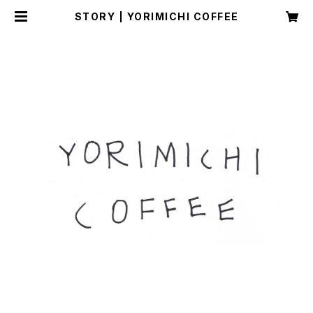
STORY | YORIMICHI COFFEE