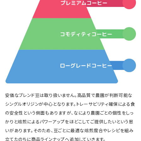
安価なブレンド豆は取り扱いません。高品質で農園が判断可能な
シングルオリジンが中心となります。トレーサビリティ確保による食
の安全性という側面もありますが、なにより農園ごとの個性をしっ
かりと焙煎によるパワーアップをほどこしてご提供したいという思
いがあります。そのため、豆ごとに最適な焙煎度合やレシピを組み
立てたのちに商品ラインナップへ追加していきます。