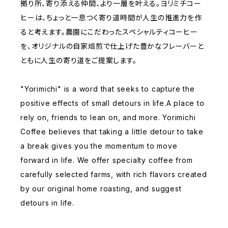
拠り所、寄り添える仲間、より一層を叶える。ヨリミチコー
ヒーは、ちょっと一息つく寄り道時間が人生の推進力を作
ると考えます。農園にこだわったスペシャルティコーヒー
を、オリジナルの自家焙煎で仕上げた豊かなフレーバーと
ともに人生の寄り道をご提案します。
"Yorimichi" is a word that seeks to capture the
positive effects of small detours in life.A place to
rely on, friends to lean on, and more. Yorimichi
Coffee believes that taking a little detour to take
a break gives you the momentum to move
forward in life. We offer specialty coffee from
carefully selected farms, with rich flavors created
by our original home roasting, and suggest
detours in life.