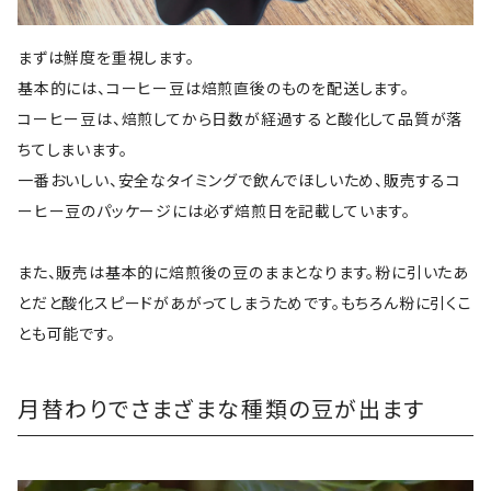
まずは鮮度を重視します。
基本的には、コーヒー豆は焙煎直後のものを配送します。
コーヒー豆は、焙煎してから日数が経過すると酸化して品質が落
ちてしまいます。
一番おいしい、安全なタイミングで飲んでほしいため、販売するコ
ーヒー豆のパッケージには必ず焙煎日を記載しています。
また、販売は基本的に焙煎後の豆のままとなります。粉に引いたあ
とだと酸化スピードがあがってしまうためです。もちろん粉に引くこ
とも可能です。
月替わりでさまざまな種類の豆が出ます