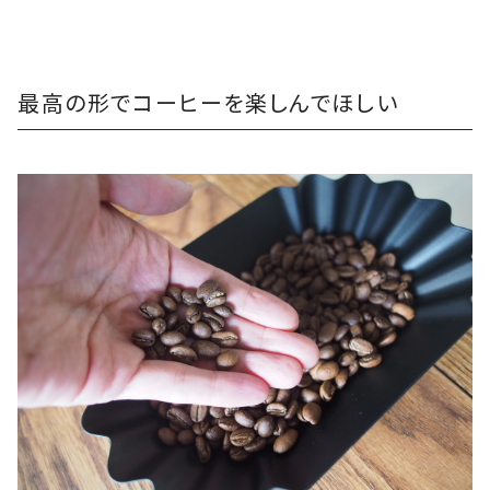
最高の形でコーヒーを楽しんでほしい