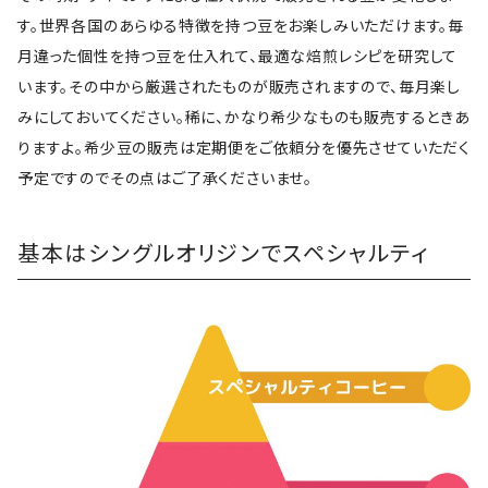
す。世界各国のあらゆる特徴を持つ豆をお楽しみいただけます。毎
月違った個性を持つ豆を仕入れて、最適な焙煎レシピを研究して
います。その中から厳選されたものが販売されますので、毎月楽し
みにしておいてください。稀に、かなり希少なものも販売するときあ
りますよ。希少豆の販売は定期便をご依頼分を優先させていただく
予定ですのでその点はご了承くださいませ。
基本はシングルオリジンでスペシャルティ