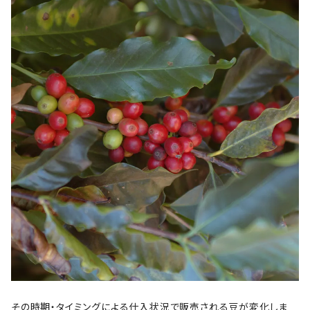
その時期・タイミングによる仕入状況で販売される豆が変化しま